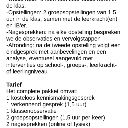
de klas.
-Opstellingen: 2 groepsopstellingen van 1,5
uur in de klas, samen met de leerkracht(en)
en IB’er.
-Nagesprekken: na elke opstelling bespreken
we de observaties en vervolgstappen
-Afronding: na de tweede opstelling volgt een
eindgesprek met aanbevelingen en een
analyse, eventueel aangevuld met
interventies op school-, groeps-, leerkracht-
of leerlingniveau
Tarief
Het complete pakket omvat:
1 kosteloos kennismakingsgesprek
1 verkennend gesprek (1,5 uur)
1 klassenobservatie
2 groepsopstellingen (1,5 uur per keer)
2 nagesprekken (online of fysiek)