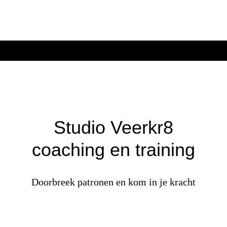
Studio Veerkr8
coaching en training
Doorbreek patronen en kom in je kracht