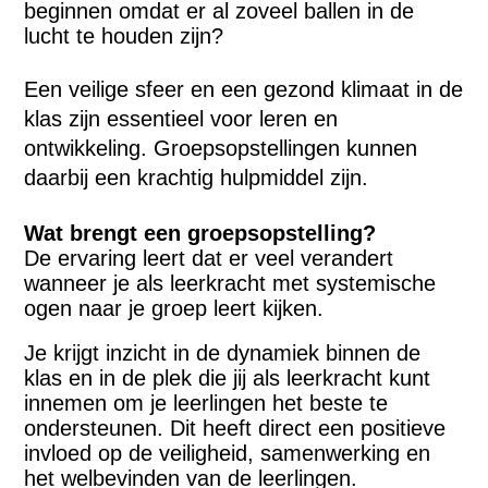
beginnen omdat er al zoveel ballen in de
lucht te houden zijn?
Een veilige sfeer en een gezond klimaat in de
klas zijn essentieel voor leren en
ontwikkeling. Groepsopstellingen kunnen
daarbij een krachtig hulpmiddel zijn.
Wat brengt een groepsopstelling?
De ervaring leert dat er veel verandert
wanneer je als leerkracht met systemische
ogen naar je groep leert kijken.
Je krijgt inzicht in de dynamiek binnen de
klas en in de plek die jij als leerkracht kunt
innemen om je leerlingen het beste te
ondersteunen. Dit heeft direct een positieve
invloed op de veiligheid, samenwerking en
het welbevinden van de leerlingen.