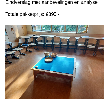
Eindverslag met aanbevelingen en analyse
Totale pakketprijs: €895,-