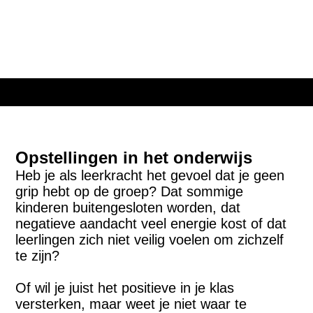
Opstellingen in het
onderwijs
Heb je als leerkracht het gevoel dat je geen
grip hebt op de groep? Dat sommige
kinderen buitengesloten worden, dat
negatieve aandacht veel energie kost of dat
leerlingen zich niet veilig voelen om zichzelf
te zijn?
Of wil je juist het positieve in je klas
versterken, maar weet je niet waar te